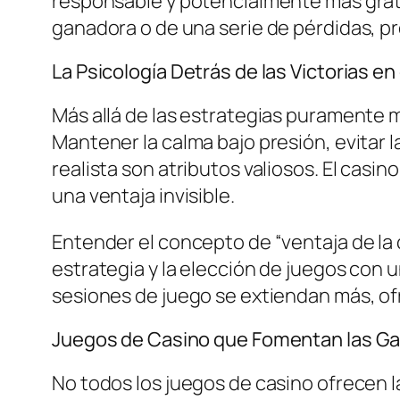
responsable y potencialmente más grat
ganadora o de una serie de pérdidas, p
La Psicología Detrás de las Victorias en
Más allá de las estrategias puramente ma
Mantener la calma bajo presión, evitar 
realista son atributos valiosos. El cas
una ventaja invisible.
Entender el concepto de “ventaja de la
estrategia y la elección de juegos con 
sesiones de juego se extiendan más, of
Juegos de Casino que Fomentan las Ga
No todos los juegos de casino ofrecen 