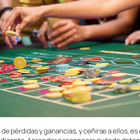
s de pérdidas y ganancias, y ceñirse a ellos, e