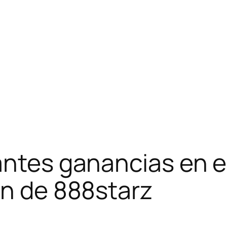
antes ganancias en e
ón de 888starz