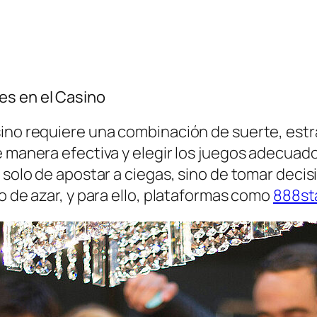
es en el Casino
sino requiere una combinación de suerte, est
e manera efectiva y elegir los juegos adecua
a solo de apostar a ciegas, sino de tomar deci
o de azar, y para ello, plataformas como
888st