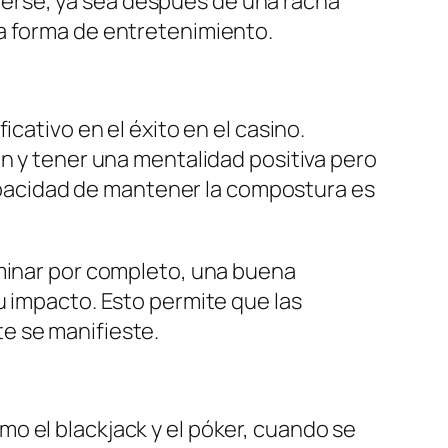
erse, ya sea después de una racha
na forma de entretenimiento.
cativo en el éxito en el casino.
ón y tener una mentalidad positiva pero
 capacidad de mantener la compostura es
iminar por completo, una buena
u impacto. Esto permite que las
e se manifieste.
o el blackjack y el póker, cuando se