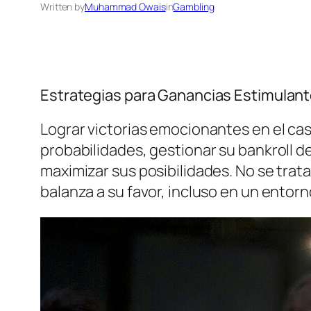
Written by
Muhammad Owais
in
Gambling
Estrategias para Ganancias Estimulant
Lograr victorias emocionantes en el ca
probabilidades, gestionar su bankroll d
maximizar sus posibilidades. No se trat
balanza a su favor, incluso en un entorn