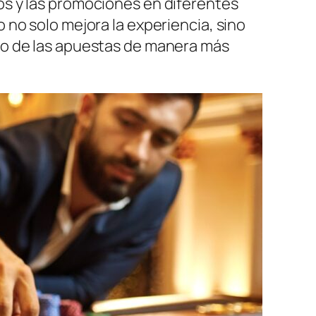
os y las promociones en diferentes
no solo mejora la experiencia, sino
do de las apuestas de manera más