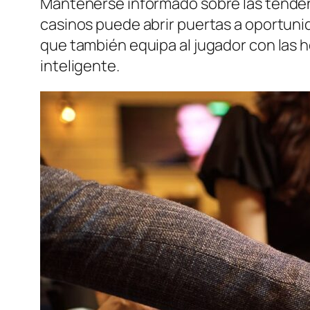
Mantenerse informado sobre las tendenc
casinos puede abrir puertas a oportunid
que también equipa al jugador con las
inteligente.