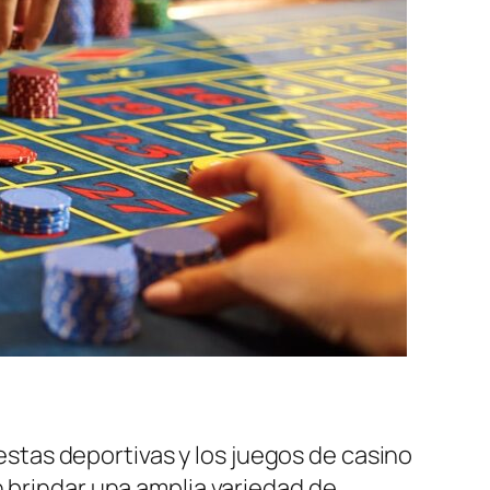
tas deportivas y los juegos de casino
n brindar una amplia variedad de