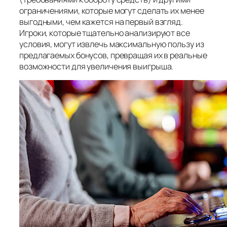
ограничениями, которые могут сделать их менее
выгодными, чем кажется на первый взгляд.
Игроки, которые тщательно анализируют все
условия, могут извлечь максимальную пользу из
предлагаемых бонусов, превращая их в реальные
возможности для увеличения выигрыша.