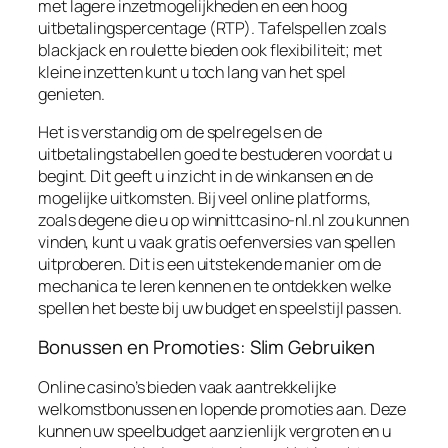
met lagere inzetmogelijkheden en een hoog
uitbetalingspercentage (RTP). Tafelspellen zoals
blackjack en roulette bieden ook flexibiliteit; met
kleine inzetten kunt u toch lang van het spel
genieten.
Het is verstandig om de spelregels en de
uitbetalingstabellen goed te bestuderen voordat u
begint. Dit geeft u inzicht in de winkansen en de
mogelijke uitkomsten. Bij veel online platforms,
zoals degene die u op winnittcasino-nl.nl zou kunnen
vinden, kunt u vaak gratis oefenversies van spellen
uitproberen. Dit is een uitstekende manier om de
mechanica te leren kennen en te ontdekken welke
spellen het beste bij uw budget en speelstijl passen.
Bonussen en Promoties: Slim Gebruiken
Online casino’s bieden vaak aantrekkelijke
welkomstbonussen en lopende promoties aan. Deze
kunnen uw speelbudget aanzienlijk vergroten en u