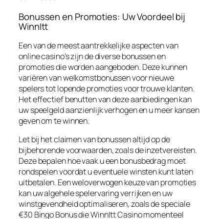
Bonussen en Promoties: Uw Voordeel bij
WinnItt
Een van de meest aantrekkelijke aspecten van
online casino’s zijn de diverse bonussen en
promoties die worden aangeboden. Deze kunnen
variëren van welkomstbonussen voor nieuwe
spelers tot lopende promoties voor trouwe klanten.
Het effectief benutten van deze aanbiedingen kan
uw speelgeld aanzienlijk verhogen en u meer kansen
geven om te winnen.
Let bij het claimen van bonussen altijd op de
bijbehorende voorwaarden, zoals de inzetvereisten.
Deze bepalen hoe vaak u een bonusbedrag moet
rondspelen voordat u eventuele winsten kunt laten
uitbetalen. Een weloverwogen keuze van promoties
kan uw algehele spelervaring verrijken en uw
winstgevendheid optimaliseren, zoals de speciale
€30 Bingo Bonus die WinnItt Casino momenteel