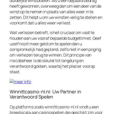
duidelijke winstdoelen. Als u een bepaald bedrag
heeft gewonnen, overweeg dan om een deel van de
winst op te nemen in plaats van alles weer in te
zetten. Dit helpt u om uw winsten veilig te stellen en
voorkomt dat u alles weer verliest.
Wat verliezen betreft, is het cruciaal om vast te
houden aan uw vooraf bepaalde budgetlimiet. Geef
uzelf nooit meer geld om te spelen dan u
oorspronkelijk had gepland, zelfs niet in een poging
om verliezen terug te winnen. Dit principe van
risicobeheer is de sleutel tot langdurig en
verantwoord gokken, waarbij het plezier voorop
staat.
Winnittcasino-nl.nl: Uw Partner in
Verantwoord Spelen
Op platforms zoals winnittcasino-nl.nl vindt u een
breed scala aan casinospellen die geschikt zijn voor