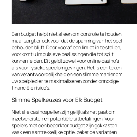
Een budget helpt niet alleen om controle te houden,
maar zorgt er ook voor dat de spanning van het spel
behouden blijft. Door vooraf een limiet in te stellen,
voorkomt u impulsieve beslissingen die tot spijt
kunnen leiden. Dit geldt zowel voor online casino’s
als voor fysieke speelomgevingen. Het is een teken
van verantwoordelijkheid en een slimme manier om
uw spelplezier te maximaliseren zonder onnodige
financiële risico’s.
Slimme Spelkeuzes voor Elk Budget
Niet alle casinospellen zijn gelijk als het gaat om
inzetvereisten en potentiële uitbetalingen. Voor
spelers met een beperkter budget zijn gokkasten
vaak een aantrekkelijke optie, zeker de varianten