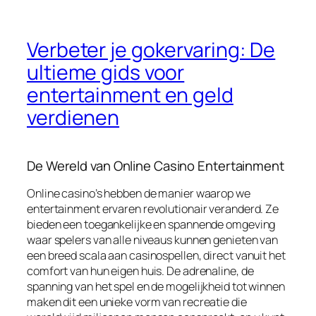
Verbeter je gokervaring: De
ultieme gids voor
entertainment en geld
verdienen
De Wereld van Online Casino Entertainment
Online casino’s hebben de manier waarop we
entertainment ervaren revolutionair veranderd. Ze
bieden een toegankelijke en spannende omgeving
waar spelers van alle niveaus kunnen genieten van
een breed scala aan casinospellen, direct vanuit het
comfort van hun eigen huis. De adrenaline, de
spanning van het spel en de mogelijkheid tot winnen
maken dit een unieke vorm van recreatie die