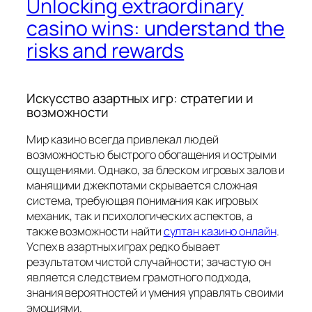
Unlocking extraordinary
casino wins: understand the
risks and rewards
Искусство азартных игр: стратегии и
возможности
Мир казино всегда привлекал людей
возможностью быстрого обогащения и острыми
ощущениями. Однако, за блеском игровых залов и
манящими джекпотами скрывается сложная
система, требующая понимания как игровых
механик, так и психологических аспектов, а
также возможности найти
султан казино онлайн
.
Успех в азартных играх редко бывает
результатом чистой случайности; зачастую он
является следствием грамотного подхода,
знания вероятностей и умения управлять своими
эмоциями.