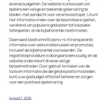
diverse budgetten. De website is ontworpen om
spelers een veilige en boeiende gokervaring te
bieden, met aandacht voor verantwoord spel. U kunt
hier informatie vinden over de beschikbare spellen,
variërend van populaire gokkasten tot klassieke
tafelspellen, en de bijbehorende inzetlimieten.
Daarnaast biedt winnittcasino-nl.nl transparante
informatie over welkomstbonussen en promoties,
inclusief de bijbehorende voorwaarden. De
registratieprocedure is doorgaans eenvoudig, en de
website ondersteunt diverse veilige
betaalmethoden. Door gebruik te maken van de
tools en informatie die dergelijke platforms bieden,
kunt u uw gokbudget effectief beheren en zorgen
voor een positieve spelervaring.
August 7, 2026