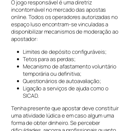
O jogo responsável é uma diretriz
incontornável no mercado das apostas
online. Todos os operadores autorizadas no
espaço luso encontram-se vinculadas a
disponibilizar mecanismos de moderação ao
apostador:
Limites de depósito configuráveis;
Tetos para as perdas;
Mecanismo de afastamento voluntário
temporária ou definitiva;
Questionários de autoavaliação;
Ligação a serviços de ajuda como o
SICAD.
Tenha presente que apostar deve constituir
uma atividade lúdica e em caso algum uma
forma de obter dinheiro. Se perceber
dificuldades, recorra a profissionais quanto