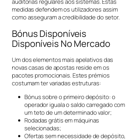
auditorias regulares aos sistemas. Estas
medidas defendem os utilizadores assim
como asseguram a credibilidade do setor.
Bónus Disponíveis
Disponíveis No Mercado
Um dos elementos mais apelativos das
novas casas de apostas reside em os
pacotes promocionais. Estes prémios
costumam ter variadas estruturas:
Bónus sobre o primeiro depósito: o
operador iguala o saldo carregado com
um teto de um determinado valor;
Rodadas grátis em máquinas
selecionadas;
Ofertas sem necessidade de depósito,