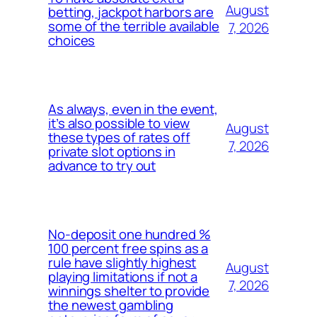
August
betting, jackpot harbors are
some of the terrible available
7, 2026
choices
As always, even in the event,
it’s also possible to view
August
these types of rates off
7, 2026
private slot options in
advance to try out
No-deposit one hundred %
100 percent free spins as a
rule have slightly highest
August
playing limitations if not a
7, 2026
winnings shelter to provide
the newest gambling