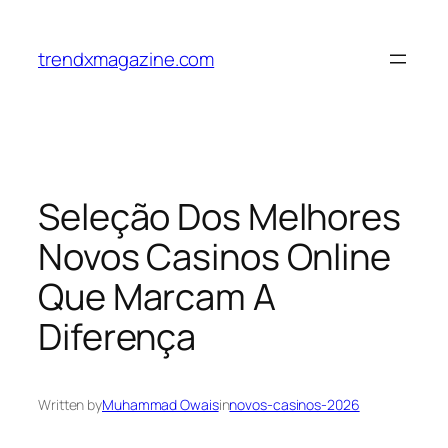
trendxmagazine.com
Seleção Dos Melhores
Novos Casinos Online
Que Marcam A
Diferença
Written by
Muhammad Owais
in
novos-casinos-2026