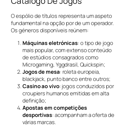
Catálogo De Jogos
O espólio de títulos representa um aspeto
fundamental na opção por de um operador.
Os géneros disponíveis reúnem:
Máquinas eletrónicas
: o tipo de jogo
mais popular, com extenso conteúdo
de estúdios consagrados como
Microgaming, Yggdrasil, Quickspin;
Jogos de mesa
: roleta europeia,
blackjack, punto banco entre outros;
Casino ao vivo
: jogos conduzidos por
croupiers humanos emitidas em alta
definição;
Apostas em competições
desportivas
: acompanham a oferta de
várias marcas.