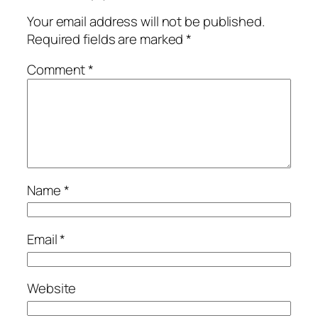
Your email address will not be published.
Required fields are marked
*
Comment
*
Name
*
Email
*
Website