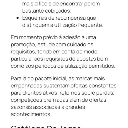
mais difíceis de encontrar porém
bastante cobiçados;
Esquemas de recompensa que
distinguem a utilização frequente.
Em momento prévio à adesão a uma
promoção, estude com cuidado os
requisitos, tendo em conta de modo
particular aos requisitos de apostas bem
como aos períodos de utilização permitidos.
Para lá do pacote inicial, as marcas mais
empenhadas sustentam ofertas constantes
para clientes ativos: retornos sobre perdas,
competições premiadas além de ofertas
sazonais associadas a grandes
acontecimentos.