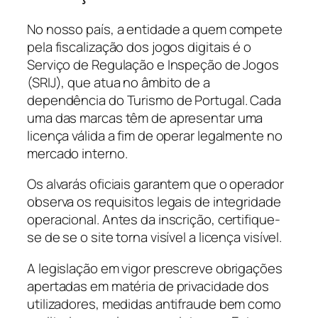
No nosso país, a entidade a quem compete
pela fiscalização dos jogos digitais é o
Serviço de Regulação e Inspeção de Jogos
(SRIJ), que atua no âmbito de a
dependência do Turismo de Portugal. Cada
uma das marcas têm de apresentar uma
licença válida a fim de operar legalmente no
mercado interno.
Os alvarás oficiais garantem que o operador
observa os requisitos legais de integridade
operacional. Antes da inscrição, certifique-
se de se o site torna visível a licença visível.
A legislação em vigor prescreve obrigações
apertadas em matéria de privacidade dos
utilizadores, medidas antifraude bem como