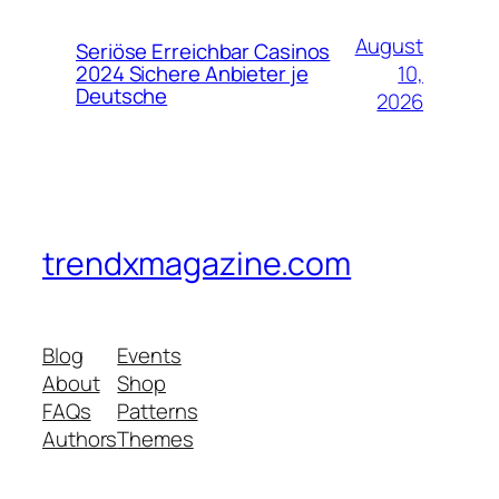
August
Seriöse Erreichbar Casinos
10,
2024 Sichere Anbieter je
Deutsche
2026
trendxmagazine.com
Blog
Events
About
Shop
FAQs
Patterns
Authors
Themes