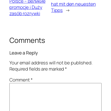
Polsce – Великие
hat mit den neuesten
promocje i Duży
Tipps
→
zasób rozrywki
Comments
Leave a Reply
Your email address will not be published.
Required fields are marked
*
Comment
*