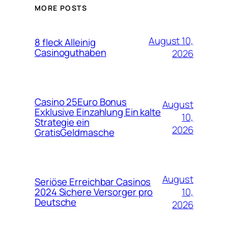
MORE POSTS
August 10,
8 fleck Alleinig
Casinoguthaben
2026
Casino 25Euro Bonus
August
Exklusive Einzahlung Ein kalte
10,
Strategie ein
2026
GratisGeldmasche
August
Seriöse Erreichbar Casinos
10,
2024 Sichere Versorger pro
Deutsche
2026