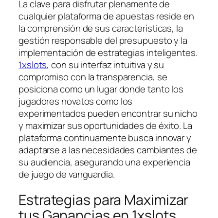
La clave para disfrutar plenamente de
cualquier plataforma de apuestas reside en
la comprensión de sus características, la
gestión responsable del presupuesto y la
implementación de estrategias inteligentes.
1xslots
, con su interfaz intuitiva y su
compromiso con la transparencia, se
posiciona como un lugar donde tanto los
jugadores novatos como los
experimentados pueden encontrar su nicho
y maximizar sus oportunidades de éxito. La
plataforma continuamente busca innovar y
adaptarse a las necesidades cambiantes de
su audiencia, asegurando una experiencia
de juego de vanguardia.
Estrategias para Maximizar
tus Ganancias en 1xslots