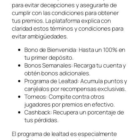
para evitar decepciones y asegurarte de
cumplir con las condiciones para obtener
tus premios. La plataforma explica con
claridad estos términos y condiciones para
evitar ambigüedades.
Bono de Bienvenida: Hasta un 100% en
tu primer depósito.
Bonos Semanales: Recarga tu cuenta y
obtén bonos adicionales.
Programa de Lealtad: Acumula puntos y
canjéalos por recompensas exclusivas.
Torneos: Compite contra otros
jugadores por premios en efectivo.
Cashback: Recupera un porcentaje de
tus pérdidas.
El programa de lealtad es especialmente