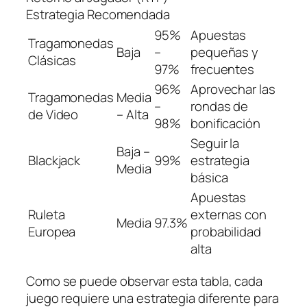
Estrategia Recomendada
95%
Apuestas
Tragamonedas
Baja
–
pequeñas y
Clásicas
97%
frecuentes
96%
Aprovechar las
Tragamonedas
Media
–
rondas de
de Video
– Alta
98%
bonificación
Seguir la
Baja –
Blackjack
99%
estrategia
Media
básica
Apuestas
Ruleta
externas con
Media
97.3%
Europea
probabilidad
alta
Como se puede observar esta tabla, cada
juego requiere una estrategia diferente para