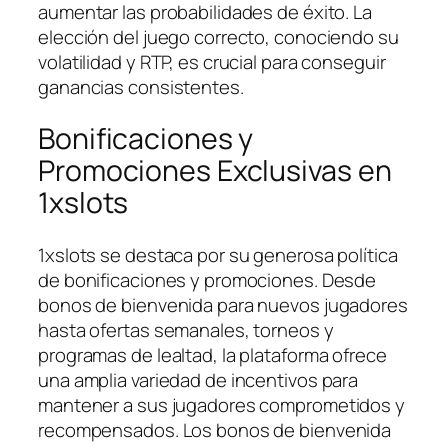
aumentar las probabilidades de éxito. La
elección del juego correcto, conociendo su
volatilidad y RTP, es crucial para conseguir
ganancias consistentes.
Bonificaciones y
Promociones Exclusivas en
1xslots
1xslots se destaca por su generosa política
de bonificaciones y promociones. Desde
bonos de bienvenida para nuevos jugadores
hasta ofertas semanales, torneos y
programas de lealtad, la plataforma ofrece
una amplia variedad de incentivos para
mantener a sus jugadores comprometidos y
recompensados. Los bonos de bienvenida