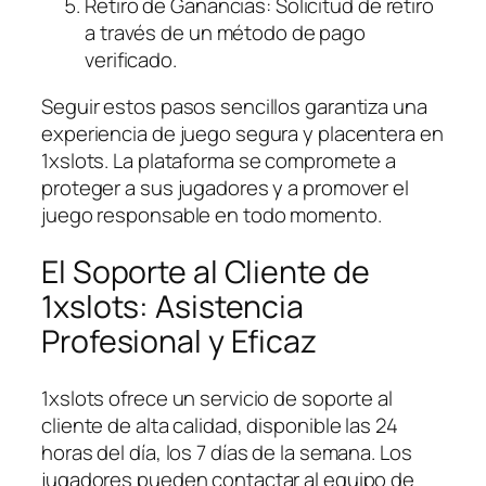
Retiro de Ganancias: Solicitud de retiro
a través de un método de pago
verificado.
Seguir estos pasos sencillos garantiza una
experiencia de juego segura y placentera en
1xslots. La plataforma se compromete a
proteger a sus jugadores y a promover el
juego responsable en todo momento.
El Soporte al Cliente de
1xslots: Asistencia
Profesional y Eficaz
1xslots ofrece un servicio de soporte al
cliente de alta calidad, disponible las 24
horas del día, los 7 días de la semana. Los
jugadores pueden contactar al equipo de