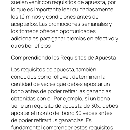
suelen venir con requisitos de apuesta, por
lo que es importante leer cuidadosamente
los términos y condiciones antes de
aceptarlos. Las promociones semanales y
los torneos ofrecen oportunidades
adicionales para ganar premios en efectivo y
otros beneficios.
Comprendiendo los Requisitos de Apuesta
Los requisitos de apuesta, también
conocidos como rollover, determinan la
cantidad de veces que debes apostar un
bono antes de poder retirar las ganancias
obtenidas con él. Por ejemplo, si un bono
tiene un requisito de apuesta de 30x, debes
apostar el monto del bono 30 veces antes
de poder retirar tus ganancias. Es
fundamental comprender estos requisitos