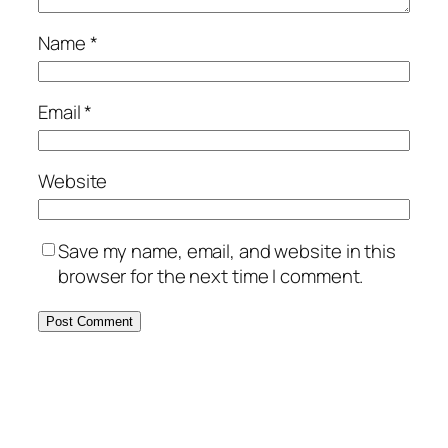
Name
*
Email
*
Website
Save my name, email, and website in this
browser for the next time I comment.