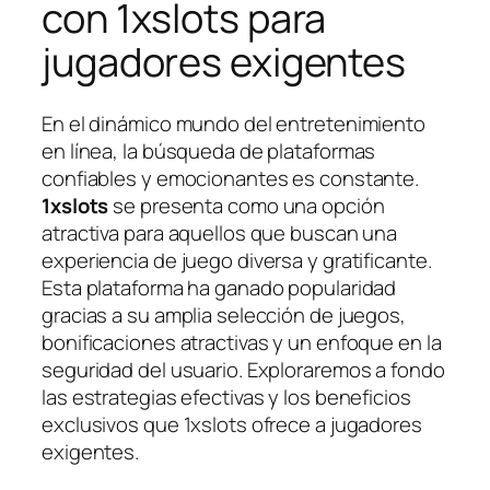
con 1xslots para
jugadores exigentes
En el dinámico mundo del entretenimiento
en línea, la búsqueda de plataformas
confiables y emocionantes es constante.
1xslots
se presenta como una opción
atractiva para aquellos que buscan una
experiencia de juego diversa y gratificante.
Esta plataforma ha ganado popularidad
gracias a su amplia selección de juegos,
bonificaciones atractivas y un enfoque en la
seguridad del usuario. Exploraremos a fondo
las estrategias efectivas y los beneficios
exclusivos que 1xslots ofrece a jugadores
exigentes.