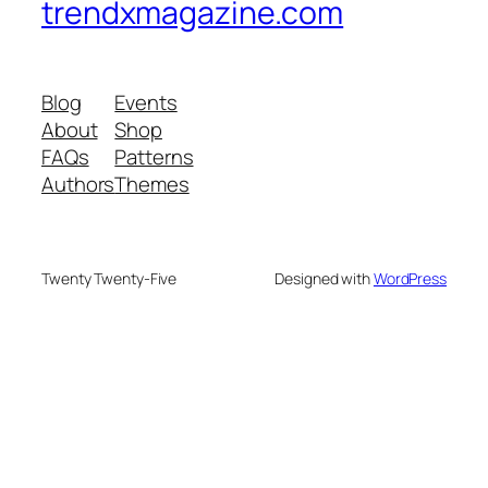
trendxmagazine.com
Blog
Events
About
Shop
FAQs
Patterns
Authors
Themes
Twenty Twenty-Five
Designed with
WordPress