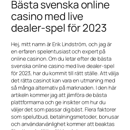
Bästa svenska online
casino med live
dealer-spel för 2023
Hej, mitt namn är Erik Lindström, och jag är
en erfaren spelentusiast och expert på
online casinon. Om du letar efter de bästa
svenska online casino med live dealer-spel
för 2023, har du kommit till rätt ställe. Att välja
det rätta casinot kan vara en utmaning med
så många alternativ på marknaden. I den här
artikeln kommer jag att jämföra de bästa
plattformarna och ge insikter om hur du
väljer det som passar dig bäst. Flera faktorer
som spelutbud, betalningsmetoder, bonusar
och användarvänlighet kommer att beaktas