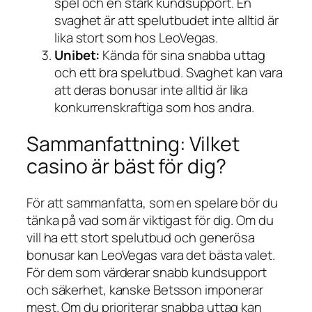
spel och en stark kundsupport. En
svaghet är att spelutbudet inte alltid är
lika stort som hos LeoVegas.
Unibet:
Kända för sina snabba uttag
och ett bra spelutbud. Svaghet kan vara
att deras bonusar inte alltid är lika
konkurrenskraftiga som hos andra.
Sammanfattning: Vilket
casino är bäst för dig?
För att sammanfatta, som en spelare bör du
tänka på vad som är viktigast för dig. Om du
vill ha ett stort spelutbud och generösa
bonusar kan LeoVegas vara det bästa valet.
För dem som värderar snabb kundsupport
och säkerhet, kanske Betsson imponerar
mest. Om du prioriterar snabba uttag kan