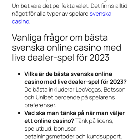
Unibet vara det perfekta valet. Det finns alltid
något för alla typer av spelare
svenska
casino
.
Vanliga frågor om bästa
svenska online casino med
live dealer-spel för 2023
Vilka är de bästa svenska online
casino med live dealer-spel för 2023?
De bästa inkluderar LeoVegas, Betsson
och Unibet beroende på spelarens
preferenser.
Vad ska man tänka på när man väljer
ett online casino?
Tänk på licens,
spelutbud, bonusar,
betalningsmetoder och kundsupport.