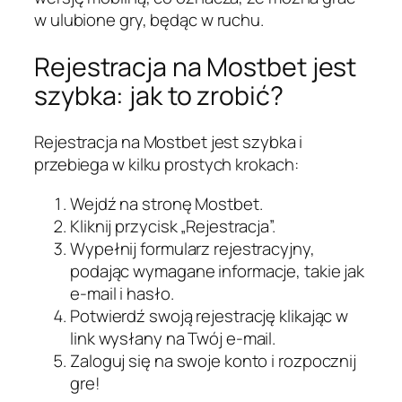
w ulubione gry, będąc w ruchu.
Rejestracja na Mostbet jest
szybka: jak to zrobić?
Rejestracja na Mostbet jest szybka i
przebiega w kilku prostych krokach:
Wejdź na stronę Mostbet.
Kliknij przycisk „Rejestracja”.
Wypełnij formularz rejestracyjny,
podając wymagane informacje, takie jak
e-mail i hasło.
Potwierdź swoją rejestrację klikając w
link wysłany na Twój e-mail.
Zaloguj się na swoje konto i rozpocznij
gre!