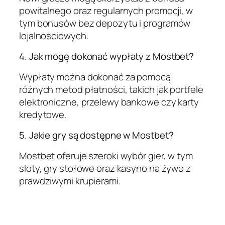
powitalnego oraz regularnych promocji, w
tym bonusów bez depozytu i programów
lojalnościowych.
4. Jak mogę dokonać wypłaty z Mostbet?
Wypłaty można dokonać za pomocą
różnych metod płatności, takich jak portfele
elektroniczne, przelewy bankowe czy karty
kredytowe.
5. Jakie gry są dostępne w Mostbet?
Mostbet oferuje szeroki wybór gier, w tym
sloty, gry stołowe oraz kasyno na żywo z
prawdziwymi krupierami.