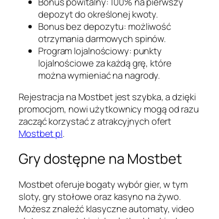
Bonus powitalny: 100% na pierwszy
depozyt do określonej kwoty.
Bonus bez depozytu: możliwość
otrzymania darmowych spinów.
Program lojalnościowy: punkty
lojalnościowe za każdą grę, które
można wymieniać na nagrody.
Rejestracja na Mostbet jest szybka, a dzięki
promocjom, nowi użytkownicy mogą od razu
zacząć korzystać z atrakcyjnych ofert
Mostbet pl
.
Gry dostępne na Mostbet
Mostbet oferuje bogaty wybór gier, w tym
sloty, gry stołowe oraz kasyno na żywo.
Możesz znaleźć klasyczne automaty, video