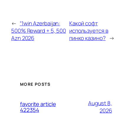
←
“1win Azerbaijan:
Какой софт
500% Reward + 5, 500
используется в
Azn 2026
пинко казино?
→
MORE POSTS
August 8,
favorite article
422354
2026