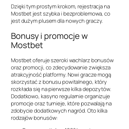
Dzięki tym prostym krokom, rejestracja na
Mostbet jest szybka i bezproblemowa, co
jest dużym plusem dla nowych graczy.
Bonusy i promocje w
Mostbet
Mostbet oferuje szeroki wachlarz bonusów
oraz promocji, co zdecydowanie zwiększa
atrakcyjność platformy. Nowi gracze mogą
skorzystać z bonusu powitalnego, który
rozkłada się na pierwsze kilka depozytów.
Dodatkowo, kasyno regularnie organizuje
promocje oraz turnieje, które pozwalają na
zdobycie dodatkowych nagród. Oto kilka
rodzajów bonusów: