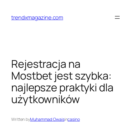
trendxmagazine.com
Rejestracja na
Mostbet jest szybka:
najlepsze praktyki dla
użytkowników
Written by
Muhammad Owais
in
casino