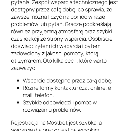
pytania. Zespół wsparcia technicznego jest
dostępny przez całą dobę, co sprawia, że
zawsze można liczyć na pomoc w razie
problemów lub pytań. Gracze podkreślają
również przyjemną atmosferę oraz szybki
czas reakcji ze strony wsparcia. Osobiście
doświadczyłem ich wsparcia i byłem
zadowolony z jakości pomocy, którą
otrzymałem. Oto kilka cech, które warto
zauważyć:
Wsparcie dostępne przez całą dobę.
Różne formy kontaktu: czat online, e-
mail, telefon.
Szybkie odpowiedzi i pomoc w
rozwiązaniu problemów.
Rejestracja na Mostbet jest szybka, a
wsparcie dla graczy jest na wysokim