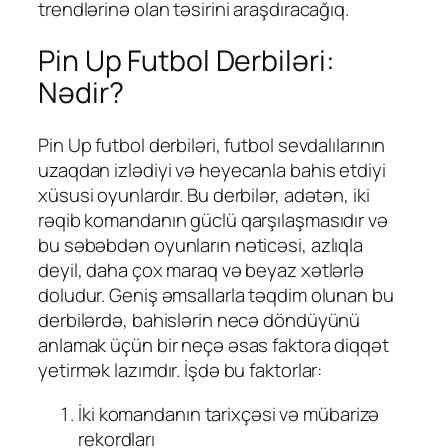
trendlərinə olan təsirini araşdıracağıq.
Pin Up Futbol Derbiləri:
Nədir?
Pin Up futbol derbiləri, futbol sevdalılarının
uzaqdan izlədiyi və heyecanla bahis etdiyi
xüsusi oyunlardır. Bu derbilər, adətən, iki
rəqib komandanın güclü qarşılaşmasıdır və
bu səbəbdən oyunların nəticəsi, azlıqla
deyil, daha çox maraq və beyaz xətlərlə
doludur. Geniş əmsallarla təqdim olunan bu
derbilərdə, bahislərin necə döndüyünü
anlamak üçün bir neçə əsas faktora diqqət
yetirmək lazımdır. İşdə bu faktorlar:
İki komandanın tarixçəsi və mübarizə
rekordları