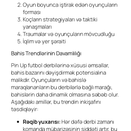
Oyun boyunca iştirak edən oyunçuların
forması
Koçların strategiyaları və taktiki
yanaşmaları
Traumalar və oyunçuların mövcudluğu
İqlim və yer şəraiti
Bahis Trendlərinin Davamlılığı
Pin Up futbol derbilərinə xüsusi əmsallar,
bahis bazarını dəyişdirmək potensialına
malikdir. Oyunçuların və bahislə
maraqlananların bu derbilərlə bağlı marağı,
bahislərin daha dinamik olmasına səbəb olur.
Aşağıdakı amillər, bu trendin inkişafını
təsdiqləyir:
Rəqib yuxarısı:
Hər dəfə derbi zamanı
komanda mübarizəsinin şiddəti artır, bu