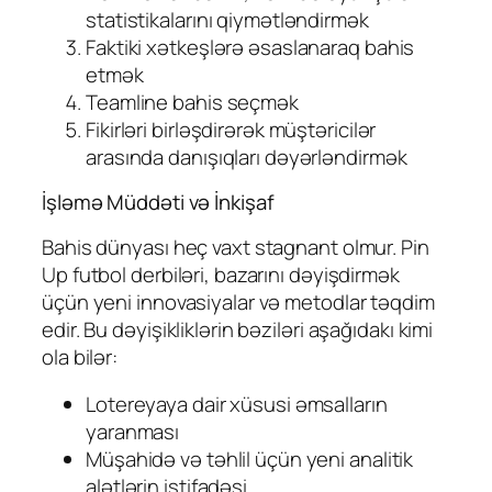
statistikalarını qiymətləndirmək
Faktiki xətkeşlərə əsaslanaraq bahis
etmək
Teamline bahis seçmək
Fikirləri birləşdirərək müştəricilər
arasında danışıqları dəyərləndirmək
İşləmə Müddəti və İnkişaf
Bahis dünyası heç vaxt stagnant olmur. Pin
Up futbol derbiləri, bazarını dəyişdirmək
üçün yeni innovasiyalar və metodlar təqdim
edir. Bu dəyişikliklərin bəziləri aşağıdakı kimi
ola bilər:
Lotereyaya dair xüsusi əmsalların
yaranması
Müşahidə və təhlil üçün yeni analitik
alətlərin istifadəsi