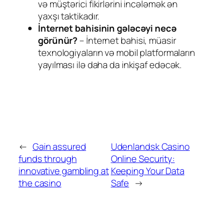
və müştərici fikirlərini incələmək ən
yaxşı taktikadır.
İnternet bahisinin gələcəyi necə
görünür?
– İnternet bahisi, müasir
texnologiyaların və mobil platformaların
yayılması ilə daha da inkişaf edəcək.
←
Gain assured
Udenlandsk Casino
funds through
Online Security:
innovative gambling at
Keeping Your Data
the casino
Safe
→