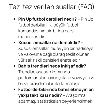
Tez-tez verilən suallar (FAQ)
Pin Up futbol derbiləri nədir?
– Pin Up
futbol derbiləri, iki böyük futbol
komandasının bir-birinə qarşı
mübarizəsidir.
Xüsusi əmsallar nə deməkdir?
–
Xüsusi əmsallar, müəyyən bir hadisəyə
və ya oyuna bağlı olaraq təklif olunan
yüksək riskli bahisləri əhatə edir.
Bahis trendləri necə inkişaf edir?
–
Trendlər, əsasən komanda
performansları, oyunçuların vəziyyəti və
bazar araşdırmaları ilə formalaşır.
Futbol derbilərində bahis etməyin ən
yaxşı taktikası nədir?
– Araşdırma
aparmaq, statistikaları dəyərləndirmək