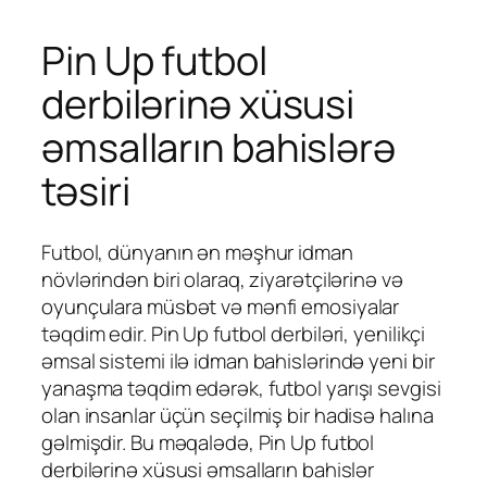
Pin Up futbol
derbilərinə xüsusi
əmsalların bahislərə
təsiri
Futbol, dünyanın ən məşhur idman
növlərindən biri olaraq, ziyarətçilərinə və
oyunçulara müsbət və mənfi emosiyalar
təqdim edir. Pin Up futbol derbiləri, yenilikçi
əmsal sistemi ilə idman bahislərində yeni bir
yanaşma təqdim edərək, futbol yarışı sevgisi
olan insanlar üçün seçilmiş bir hadisə halına
gəlmişdir. Bu məqalədə, Pin Up futbol
derbilərinə xüsusi əmsalların bahislər