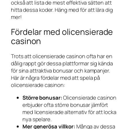
också att lista de mest effektiva sätten att
hitta dessa koder. Häng med för att lära dig
mer!
Fördelar med olicensierade
casinon
Trots att olicensierade casinon ofta har en
dålig rappt gör dessa plattformar sig kända
för sina attraktiva bonusar och kampanjer.
Här är några fördelar med att spela på
olicensierade casinon:
Större bonusar:
Olicensierade casinon
erbjuder ofta större bonusar jämfört
med licensierade alternativ för att locka
nya spelare.
Mer generösa villkor:
Många av dessa