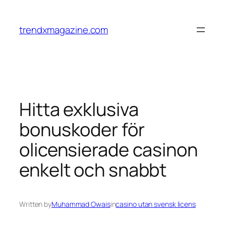
trendxmagazine.com
Hitta exklusiva
bonuskoder för
olicensierade casinon
enkelt och snabbt
Written by
Muhammad Owais
in
casino utan svensk licens