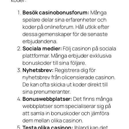
Besök casinobonusforum:
Många
spelare delar sina erfarenheter och
koder på onlineforum. Håll utkik efter
dessa gemenskaper för de senaste
erbjudandena.
Sociala medier:
Följ casinon på sociala
plattformar. Många erbjuder exklusiva
bonuskoder till sina följare.
Nyhetsbrev:
Registrera dig för
nyhetsbrev från olicensierade casinon.
De kan ofta skicka ut koder direkt till
sina prenumeranter.
Bonuswebbplatser:
Det finns många
webbplatser som specialiserar sig på
att samla in bonuskoder och jämföra
dem mellan olika casinon.
Testa olika casinon:
Ibland kan det