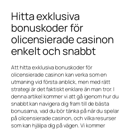
Hitta exklusiva
bonuskoder för
olicensierade casinon
enkelt och snabbt
Att hitta exklusiva bonuskoder för
olicensierade casinon kan verka som en
utmaning vid första anblick, men med rätt
strategi är det faktiskt enklare än man tror. I
denna artikel kommer vi att gå igenom hur du
snabbt kan navigera dig fram till de bästa
bonusarna, vad du bör tänka på när du spelar
på olicensierade casinon, och vilka resurser
som kan hjälpa dig på vägen. Vi kommer