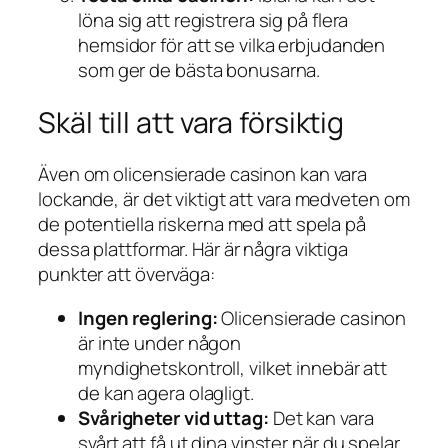
löna sig att registrera sig på flera
hemsidor för att se vilka erbjudanden
som ger de bästa bonusarna.
Skäl till att vara försiktig
Även om olicensierade casinon kan vara
lockande, är det viktigt att vara medveten om
de potentiella riskerna med att spela på
dessa plattformar. Här är några viktiga
punkter att överväga:
Ingen reglering:
Olicensierade casinon
är inte under någon
myndighetskontroll, vilket innebär att
de kan agera olagligt.
Svårigheter vid uttag:
Det kan vara
svårt att få ut dina vinster när du spelar