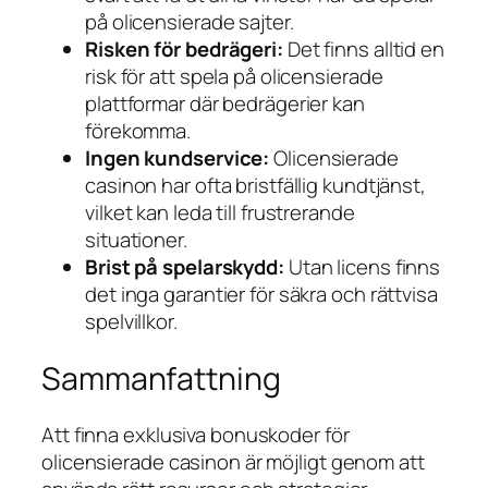
på olicensierade sajter.
Risken för bedrägeri:
Det finns alltid en
risk för att spela på olicensierade
plattformar där bedrägerier kan
förekomma.
Ingen kundservice:
Olicensierade
casinon har ofta bristfällig kundtjänst,
vilket kan leda till frustrerande
situationer.
Brist på spelarskydd:
Utan licens finns
det inga garantier för säkra och rättvisa
spelvillkor.
Sammanfattning
Att finna exklusiva bonuskoder för
olicensierade casinon är möjligt genom att